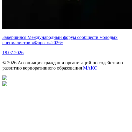
Завершился Международный форум сообществ молодых
специалистов «Форсаж-2026»
18.07.2026
© 2026 Ассоциация граждан и организаций по содействию
развитию корпоративного образования
МАКО