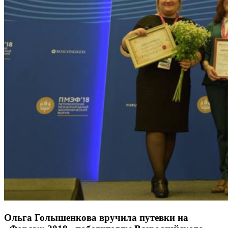
Ольга Голышенкова вручила путевки на