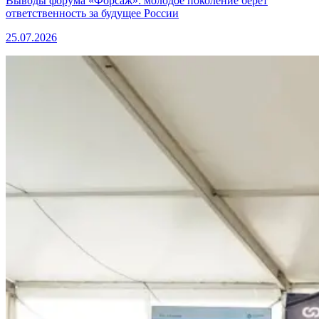
Выводы форума «Форсаж»: молодое поколение берёт
ответственность за будущее России
25.07.2026