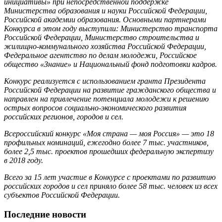
инициативы» при непосредственной поддержке
Министерства образования и науки Российской Федерации,
Российской академии образования. Основными партнерами
Конкурса в этом году выступили: Министерство транспорта
Российской Федерации, Министерство строительства и
жилищно-коммунального хозяйства Российской Федерации,
Федеральное агентство по делам молодежи, Российское
общество «Знание» и Национальный фонд подготовки кадров.
Конкурс реализуется с использованием гранта Президента
Российской Федерации на развитие гражданского общества и
направлен на привлечение потенциала молодежи к решению
острых вопросов социально-экономического развития
российских регионов, городов и сел.
Всероссийский конкурс «Моя страна — моя Россия» — это 18
профильных номинаций, ежегодно более 7 тыс. участников,
более 2,5 тыс. проектов прошедших федеральную экспертизу
в 2018 году.
Всего за 15 лет участие в Конкурсе с проектами по развитию
российских городов и сел приняло более 58 тыс. человек из всех
субъектов Российской Федерации.
Последние новости