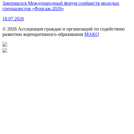
Завершился Международный форум сообществ молодых
специалистов «Форсаж-2026»
18.07.2026
© 2026 Ассоциация граждан и организаций по содействию
развитию корпоративного образования
МАКО