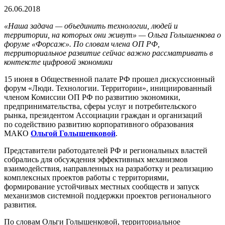
26.06.2018
«Наша задача — объединить технологии, людей и
территории, на которых они живут» — Ольга Голышенкова о
форуме «Форсаж». По словам члена ОП РФ,
территориальное развитие сейчас важно рассматривать в
контексте цифровой экономики
15 июня в Общественной палате РФ прошел дискуссионный
форум «Люди. Технологии. Территории», инициированный
членом Комиссии ОП РФ по развитию экономики,
предпринимательства, сферы услуг и потребительского
рынка, президентом Ассоциации граждан и организаций
по содействию развитию корпоративного образования
МАКО
Ольгой Голышенковой
.
Представители работодателей РФ и региональных властей
собрались для обсуждения эффективных механизмов
взаимодействия, направленных на разработку и реализацию
комплексных проектов работы с территориями,
формирование устойчивых местных сообществ и запуск
механизмов системной поддержки проектов регионального
развития.
По словам Ольги Голышенковой, территориальное