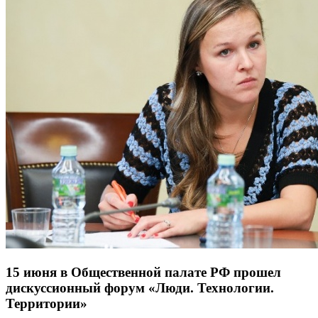
15 июня в Общественной палате РФ прошел
дискуссионный форум «Люди. Технологии.
Территории»