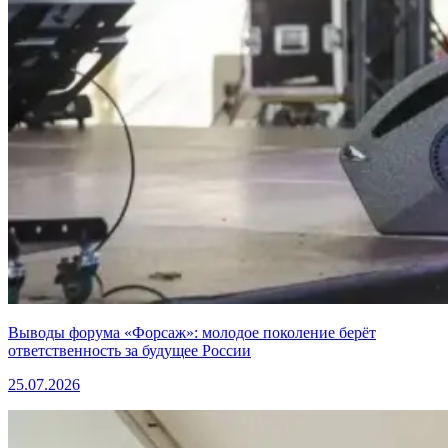
Выводы форума «Форсаж»: молодое поколение берёт
ответственность за будущее России
25.07.2026