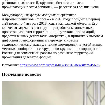
региональных властей, крупного бизнеса и людей,
проживающих в этом регионе», — рассказала Голышенкова.
Международный форум молодых энергетиков
и промышленников «Форсаж» в 2018 году пройдет в период
с 29 июля по 4 августа 2018 года в Калужской области. Его
ключевая задача в этом году — разработка комплексных
проектов развития территорий присутствия организаций,
представленных делегатами «Форсажа», в привязке к вызовам
цифровой трансформации и переходу к новому
технологическому укладу, а также формирование устойчивых
местных сообществ из сотрудников крупнейших корпораций
России для совместной работы по развитию территорий
проживания делегатов форума.
Источник:
https://www.oprf.ru/press/news/2018/newsitem/45678
Последние новости