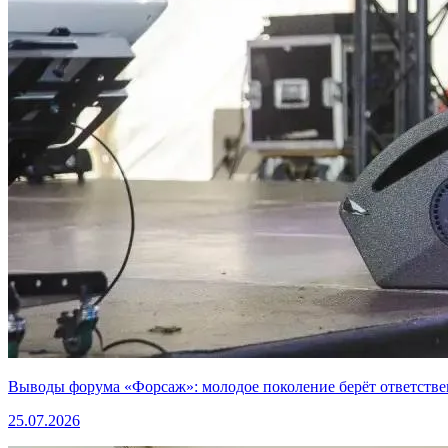
Выводы форума «Форсаж»: молодое поколение берёт ответстве
25.07.2026