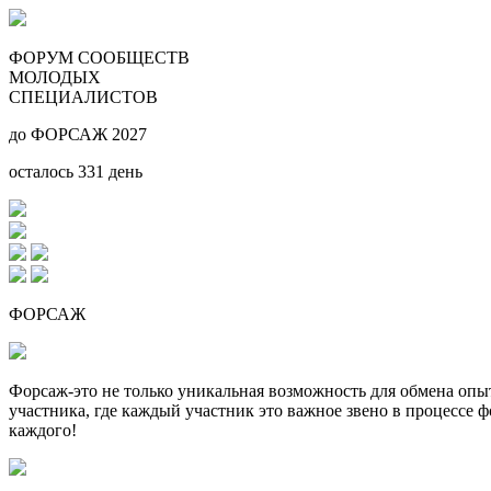
ФОРУМ СООБЩЕСТВ
МОЛОДЫХ
СПЕЦИАЛИСТОВ
до ФОРСАЖ 2027
осталось
331
день
ФОРСАЖ
Форсаж-это не только уникальная возможность для обмена оп
участника, где каждый участник это важное звено в процессе 
каждого!