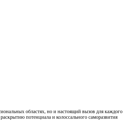
иональных областях, но и настоящий вызов для каждого
т раскрытию потенциала и колоссального саморазвития