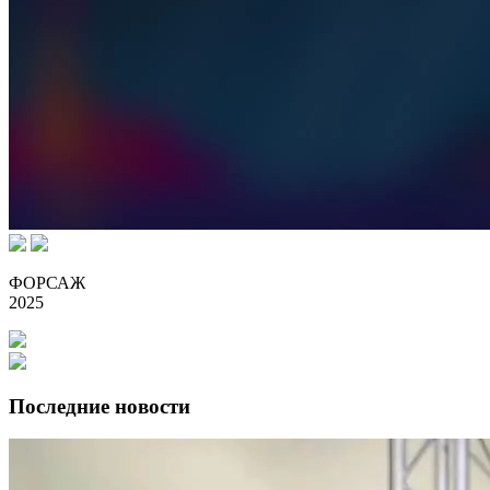
ФОРСАЖ
2025
Последние новости