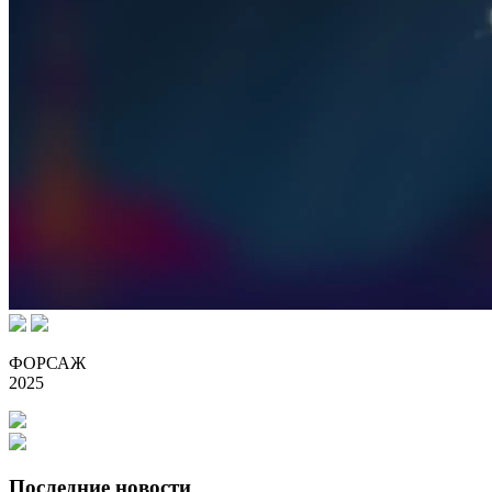
ФОРСАЖ
2025
Последние новости