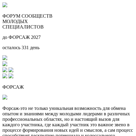
ФОРУМ СООБЩЕСТВ
МОЛОДЫХ
СПЕЦИАЛИСТОВ
до ФОРСАЖ 2027
осталось
331
день
ФОРСАЖ
Форсаж-это не только уникальная возможность для обмена
опытом и знаниями между молодыми лидерами в различных
профессиональных областях, но и настоящий вызов для
каждого участника, где каждый участник это важное звено в
процессе формирования новых идей и смыслов, а сам процесс
способствует раскрытию потенциала и колоссального