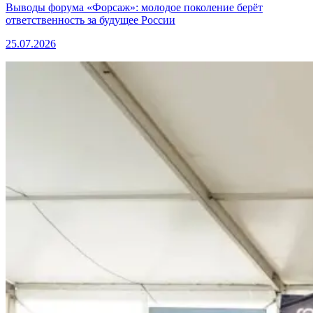
Выводы форума «Форсаж»: молодое поколение берёт
ответственность за будущее России
25.07.2026