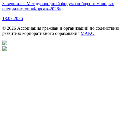
Завершился Международный форум сообществ молодых
специалистов «Форсаж-2026»
18.07.2026
© 2026 Ассоциация граждан и организаций по содействию
развитию корпоративного образования
МАКО