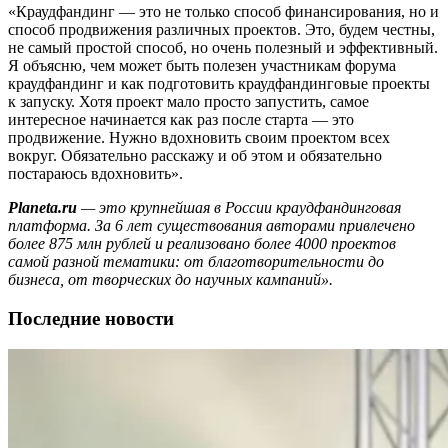
«Краудфандинг — это не только способ финансирования, но и
способ продвижения различных проектов. Это, будем честны,
не самый простой способ, но очень полезный и эффективный.
Я объясню, чем может быть полезен участникам форума
краудфандинг и как подготовить краудфандинговые проекты
к запуску. Хотя проект мало просто запустить, самое
интересное начинается как раз после старта — это
продвижение. Нужно вдохновить своим проектом всех
вокруг. Обязательно расскажу и об этом и обязательно
постараюсь вдохновить».
Planeta.ru
— это крупнейшая в России краудфандинговая
платформа. За 6 лет существования авторами привлечено
более 875 млн рублей и реализовано более 4000 проектов
самой разной тематики: от благотворительности до
бизнеса, от творческих до научных кампаний».
Последние новости