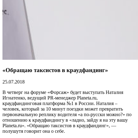
«Обращаю таксистов в краудфандинг»
25.07.2018
В четверг на форуме «Форсаж» будет выступать Наталия
Игнатенко, ведущий PR-менеджер Planeta.ru,
краудфандинговая платформа №1 в России. Наталия –
человек, который за 10 минут поездки может превратить
первоначальную реплику водителя «а по-русски можно?» по
отношению к краудфандингу в «ладно, зайду я на эту вашу
Planeta.ru». «Обращаю таксистов в краудфандинг», —
полушутя говорит она о себе.