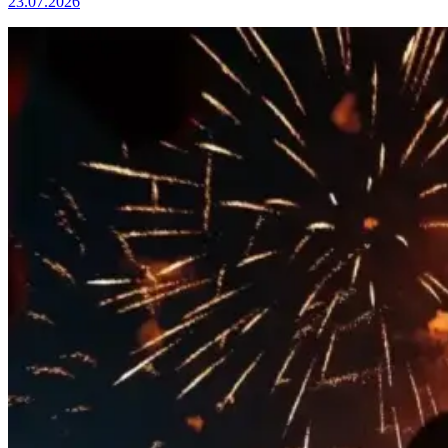
23.07.2026