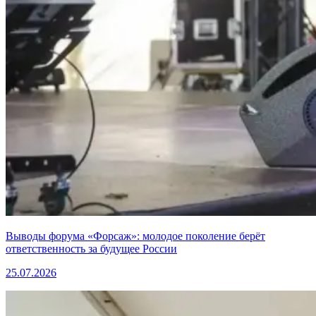
Выводы форума «Форсаж»: молодое поколение берёт
ответственность за будущее России
25.07.2026