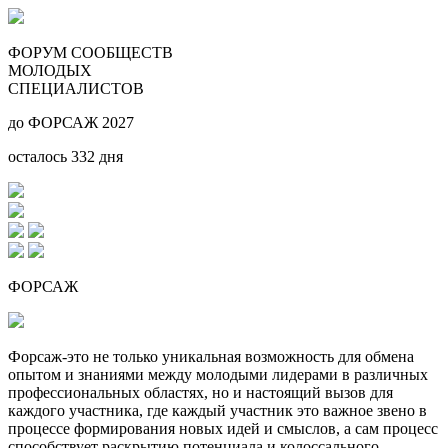
ФОРУМ СООБЩЕСТВ
МОЛОДЫХ
СПЕЦИАЛИСТОВ
до ФОРСАЖ 2027
осталось
332
дня
ФОРСАЖ
Форсаж-это не только уникальная возможность для обмена
опытом и знаниями между молодыми лидерами в различных
профессиональных областях, но и настоящий вызов для
каждого участника, где каждый участник это важное звено в
процессе формирования новых идей и смыслов, а сам процесс
способствует раскрытию потенциала и колоссального