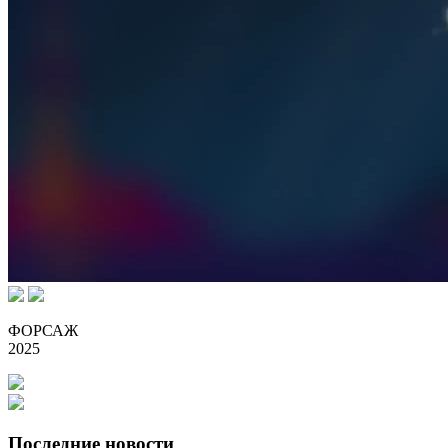
ФОРСАЖ
2025
Последние новости