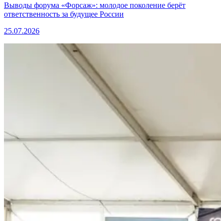
Выводы форума «Форсаж»: молодое поколение берёт
ответственность за будущее России
25.07.2026