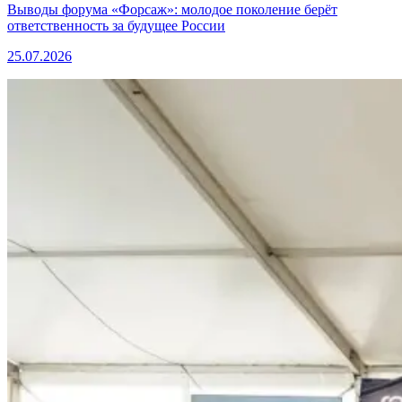
Выводы форума «Форсаж»: молодое поколение берёт
ответственность за будущее России
25.07.2026