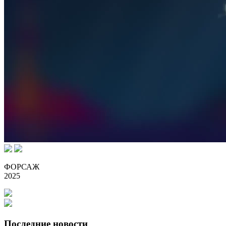
ФОРСАЖ
2025
Последние новости