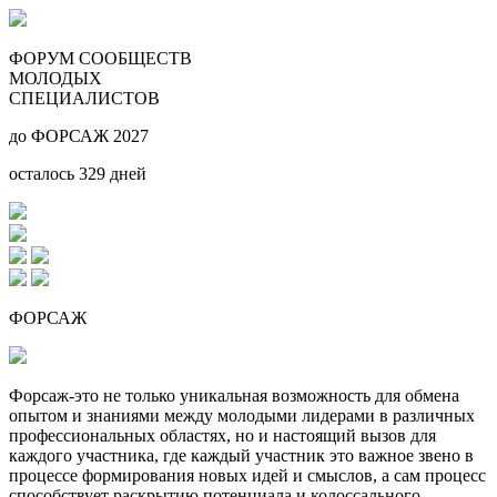
ФОРУМ СООБЩЕСТВ
МОЛОДЫХ
СПЕЦИАЛИСТОВ
до ФОРСАЖ 2027
осталось
329
дней
ФОРСАЖ
Форсаж-это не только уникальная возможность для обмена
опытом и знаниями между молодыми лидерами в различных
профессиональных областях, но и настоящий вызов для
каждого участника, где каждый участник это важное звено в
процессе формирования новых идей и смыслов, а сам процесс
способствует раскрытию потенциала и колоссального