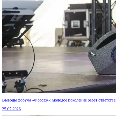
Выводы форума «Форсаж»: молодое поколение берёт ответстве
25.07.2026