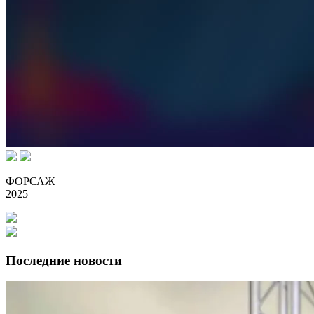
ФОРСАЖ
2025
Последние новости