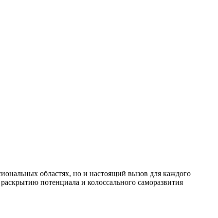
иональных областях, но и настоящий вызов для каждого
т раскрытию потенциала и колоссального саморазвития