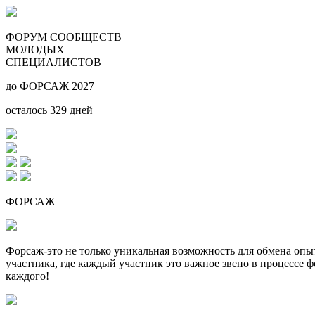
ФОРУМ СООБЩЕСТВ
МОЛОДЫХ
СПЕЦИАЛИСТОВ
до ФОРСАЖ 2027
осталось
329
дней
ФОРСАЖ
Форсаж-это не только уникальная возможность для обмена оп
участника, где каждый участник это важное звено в процессе 
каждого!