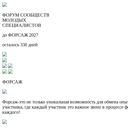
ФОРУМ СООБЩЕСТВ
МОЛОДЫХ
СПЕЦИАЛИСТОВ
до ФОРСАЖ 2027
осталось
330
дней
ФОРСАЖ
Форсаж-это не только уникальная возможность для обмена оп
участника, где каждый участник это важное звено в процессе 
каждого!