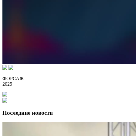
ФОРСАЖ
2025
Последние новости