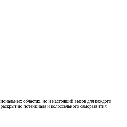
иональных областях, но и настоящий вызов для каждого
т раскрытию потенциала и колоссального саморазвития