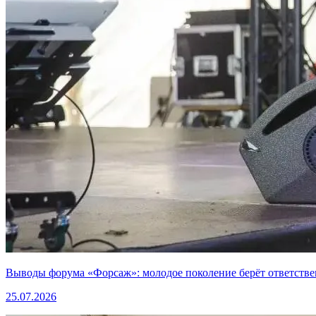
Выводы форума «Форсаж»: молодое поколение берёт ответстве
25.07.2026