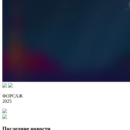
ФОРСАЖ
2025
Последние новости