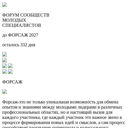
ФОРУМ СООБЩЕСТВ
МОЛОДЫХ
СПЕЦИАЛИСТОВ
до ФОРСАЖ 2027
осталось
332
дня
ФОРСАЖ
Форсаж-это не только уникальная возможность для обмена
опытом и знаниями между молодыми лидерами в различных
профессиональных областях, но и настоящий вызов для
каждого участника, где каждый участник это важное звено в
процессе формирования новых идей и смыслов, а сам процесс
способствует раскрытию потенциала и колоссального