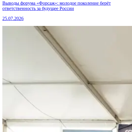
Выводы форума «Форсаж»: молодое поколение берёт
ответственность за будущее России
25.07.2026