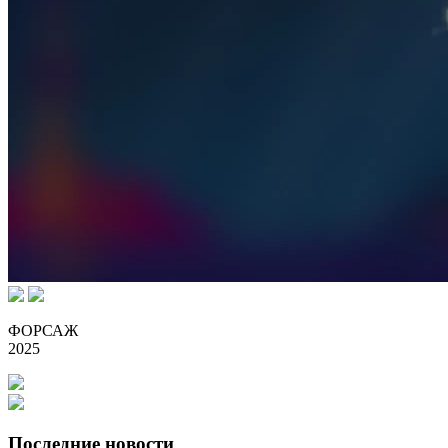
ФОРСАЖ
2025
Последние новости