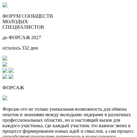
ФОРУМ СООБЩЕСТВ
МОЛОДЫХ
СПЕЦИАЛИСТОВ
до ФОРСАЖ 2027
осталось
332
дня
ФОРСАЖ
Форсаж-это не только уникальная возможность для обмена
опытом и знаниями между молодыми лидерами в различных
профессиональных областях, но и настоящий вызов для
каждого участника, где каждый участник это важное звено в
процессе формирования новых идей и смыслов, а сам процесс
способствует раскрытию потенциала и колоссального