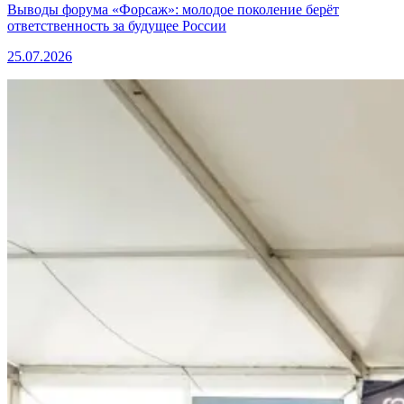
Выводы форума «Форсаж»: молодое поколение берёт
ответственность за будущее России
25.07.2026