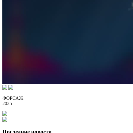
ФОРСАЖ
2025
Последние новости