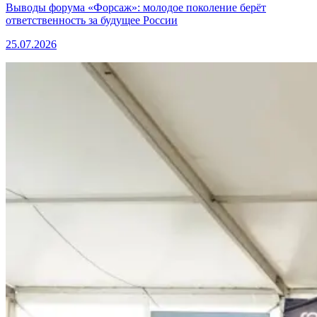
Выводы форума «Форсаж»: молодое поколение берёт
ответственность за будущее России
25.07.2026