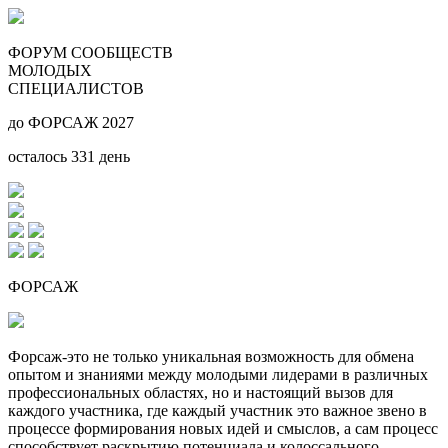
ФОРУМ СООБЩЕСТВ
МОЛОДЫХ
СПЕЦИАЛИСТОВ
до ФОРСАЖ 2027
осталось
331
день
ФОРСАЖ
Форсаж-это не только уникальная возможность для обмена
опытом и знаниями между молодыми лидерами в различных
профессиональных областях, но и настоящий вызов для
каждого участника, где каждый участник это важное звено в
процессе формирования новых идей и смыслов, а сам процесс
способствует раскрытию потенциала и колоссального