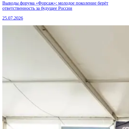
Выводы форума «Форсаж»: молодое поколение берёт
ответственность за будущее России
25.07.2026