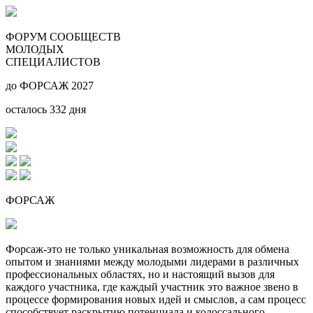
ФОРУМ СООБЩЕСТВ
МОЛОДЫХ
СПЕЦИАЛИСТОВ
до ФОРСАЖ 2027
осталось
332
дня
ФОРСАЖ
Форсаж-это не только уникальная возможность для обмена
опытом и знаниями между молодыми лидерами в различных
профессиональных областях, но и настоящий вызов для
каждого участника, где каждый участник это важное звено в
процессе формирования новых идей и смыслов, а сам процесс
способствует раскрытию потенциала и колоссального