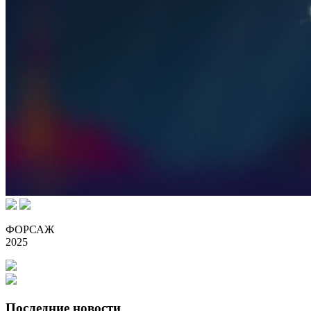
ФОРСАЖ
2025
Последние новости