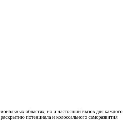
иональных областях, но и настоящий вызов для каждого
т раскрытию потенциала и колоссального саморазвития