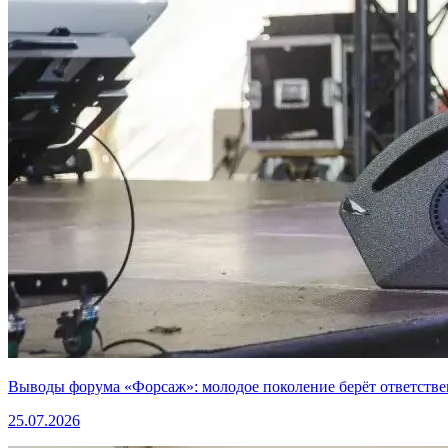
Выводы форума «Форсаж»: молодое поколение берёт ответстве
25.07.2026