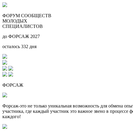
ФОРУМ СООБЩЕСТВ
МОЛОДЫХ
СПЕЦИАЛИСТОВ
до ФОРСАЖ 2027
осталось
332
дня
ФОРСАЖ
Форсаж-это не только уникальная возможность для обмена оп
участника, где каждый участник это важное звено в процессе 
каждого!