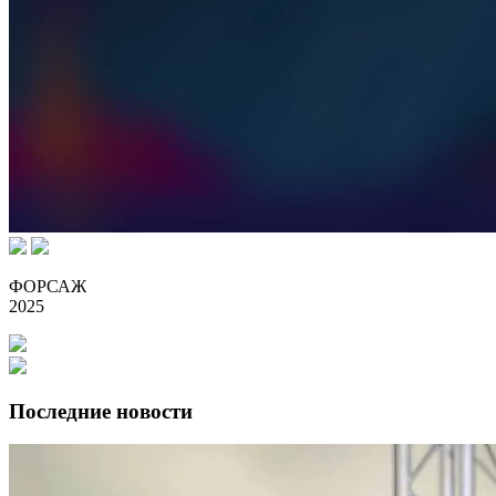
ФОРСАЖ
2025
Последние новости