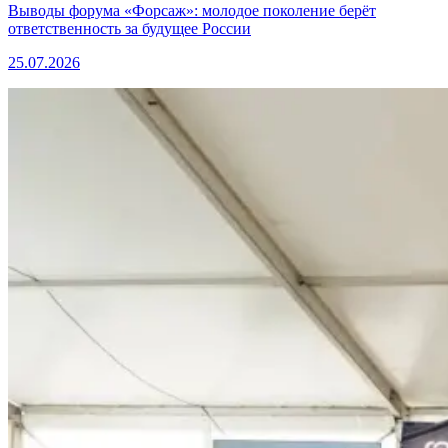
Выводы форума «Форсаж»: молодое поколение берёт
ответственность за будущее России
25.07.2026