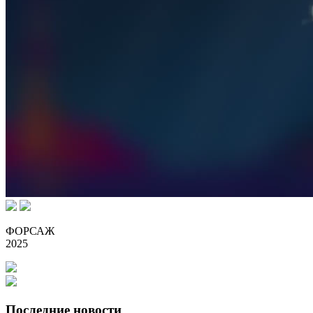
ФОРСАЖ
2025
Последние новости