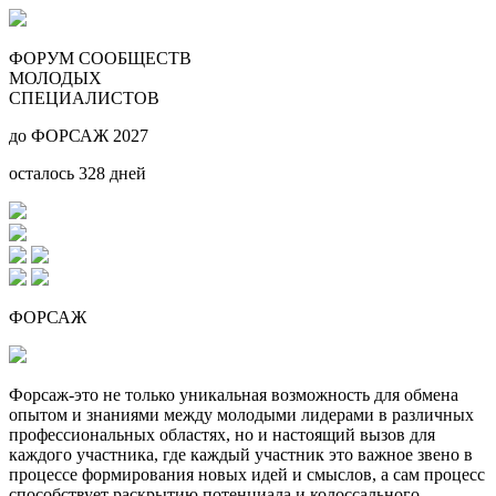
ФОРУМ СООБЩЕСТВ
МОЛОДЫХ
СПЕЦИАЛИСТОВ
до ФОРСАЖ 2027
осталось
328
дней
ФОРСАЖ
Форсаж-это не только уникальная возможность для обмена
опытом и знаниями между молодыми лидерами в различных
профессиональных областях, но и настоящий вызов для
каждого участника, где каждый участник это важное звено в
процессе формирования новых идей и смыслов, а сам процесс
способствует раскрытию потенциала и колоссального