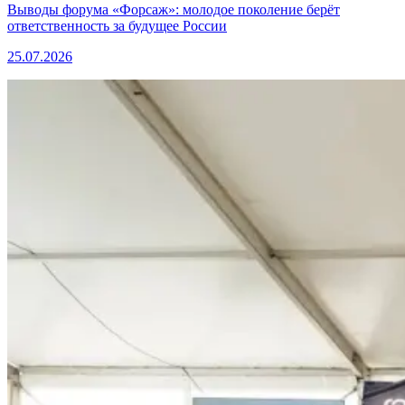
Выводы форума «Форсаж»: молодое поколение берёт
ответственность за будущее России
25.07.2026