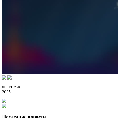
ФОРСАЖ
2025
Последние новости