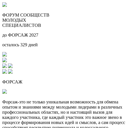
ФОРУМ СООБЩЕСТВ
МОЛОДЫХ
СПЕЦИАЛИСТОВ
до ФОРСАЖ 2027
осталось
329
дней
ФОРСАЖ
Форсаж-это не только уникальная возможность для обмена
опытом и знаниями между молодыми лидерами в различных
профессиональных областях, но и настоящий вызов для
каждого участника, где каждый участник это важное звено в
процессе формирования новых идей и смыслов, а сам процесс
способствует раскрытию потенциала и колоссального