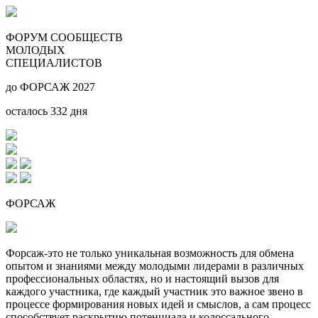
ФОРУМ СООБЩЕСТВ
МОЛОДЫХ
СПЕЦИАЛИСТОВ
до ФОРСАЖ 2027
осталось
332
дня
ФОРСАЖ
Форсаж-это не только уникальная возможность для обмена
опытом и знаниями между молодыми лидерами в различных
профессиональных областях, но и настоящий вызов для
каждого участника, где каждый участник это важное звено в
процессе формирования новых идей и смыслов, а сам процесс
способствует раскрытию потенциала и колоссального