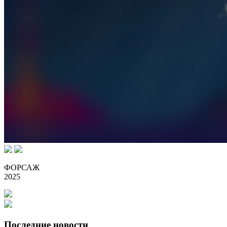
ФОРСАЖ
2025
Последние новости