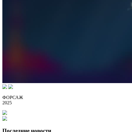
ФОРСАЖ
2025
Последние новости