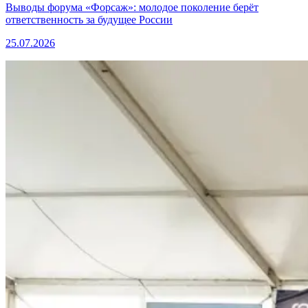
Выводы форума «Форсаж»: молодое поколение берёт
ответственность за будущее России
25.07.2026