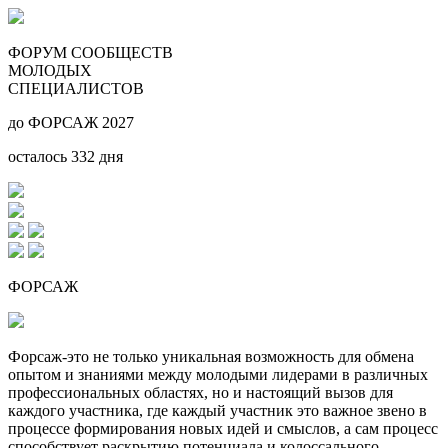
ФОРУМ СООБЩЕСТВ
МОЛОДЫХ
СПЕЦИАЛИСТОВ
до ФОРСАЖ 2027
осталось
332
дня
ФОРСАЖ
Форсаж-это не только уникальная возможность для обмена
опытом и знаниями между молодыми лидерами в различных
профессиональных областях, но и настоящий вызов для
каждого участника, где каждый участник это важное звено в
процессе формирования новых идей и смыслов, а сам процесс
способствует раскрытию потенциала и колоссального