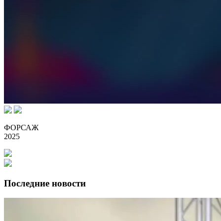
ФОРСАЖ
2025
Последние новости