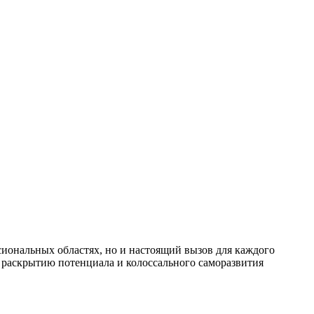
иональных областях, но и настоящий вызов для каждого
т раскрытию потенциала и колоссального саморазвития