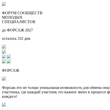
ФОРУМ СООБЩЕСТВ
МОЛОДЫХ
СПЕЦИАЛИСТОВ
до ФОРСАЖ 2027
осталось
332
дня
ФОРСАЖ
Форсаж-это не только уникальная возможность для обмена оп
участника, где каждый участник это важное звено в процессе 
каждого!