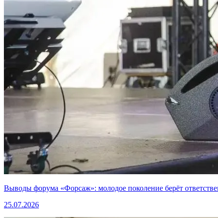
Выводы форума «Форсаж»: молодое поколение берёт ответстве
25.07.2026