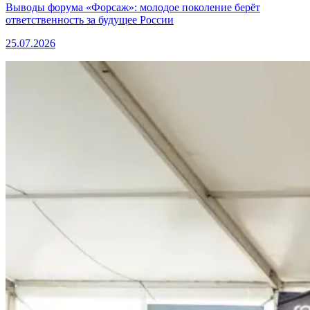
Выводы форума «Форсаж»: молодое поколение берёт
ответственность за будущее России
25.07.2026