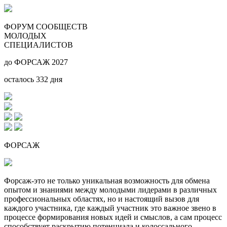
ФОРУМ СООБЩЕСТВ
МОЛОДЫХ
СПЕЦИАЛИСТОВ
до ФОРСАЖ 2027
осталось
332
дня
ФОРСАЖ
Форсаж-это не только уникальная возможность для обмена
опытом и знаниями между молодыми лидерами в различных
профессиональных областях, но и настоящий вызов для
каждого участника, где каждый участник это важное звено в
процессе формирования новых идей и смыслов, а сам процесс
способствует раскрытию потенциала и колоссального