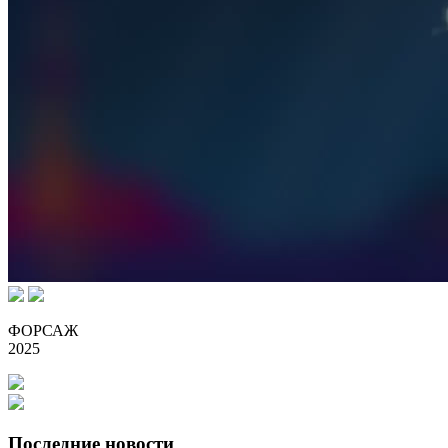
ФОРСАЖ
2025
Последние новости