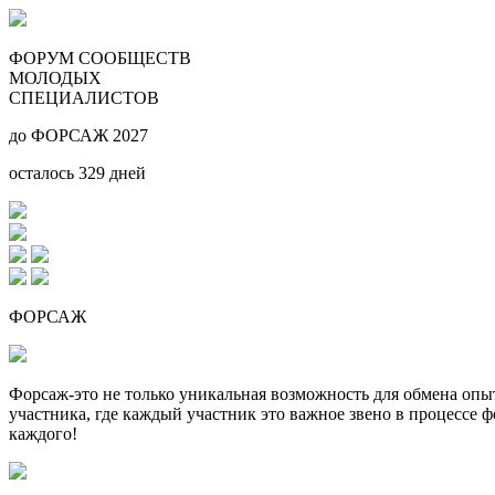
ФОРУМ СООБЩЕСТВ
МОЛОДЫХ
СПЕЦИАЛИСТОВ
до ФОРСАЖ 2027
осталось
329
дней
ФОРСАЖ
Форсаж-это не только уникальная возможность для обмена оп
участника, где каждый участник это важное звено в процессе 
каждого!