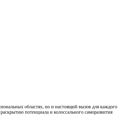
иональных областях, но и настоящий вызов для каждого
т раскрытию потенциала и колоссального саморазвития