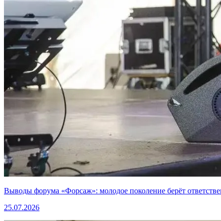
Выводы форума «Форсаж»: молодое поколение берёт ответстве
25.07.2026