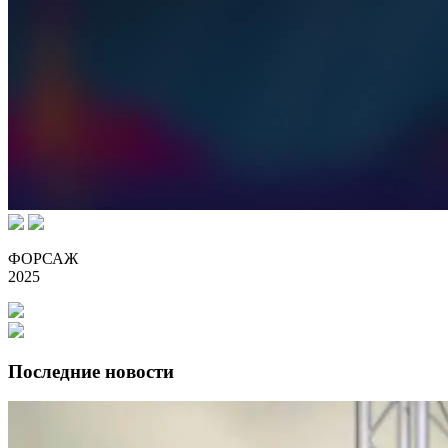
ФОРСАЖ
2025
Последние новости