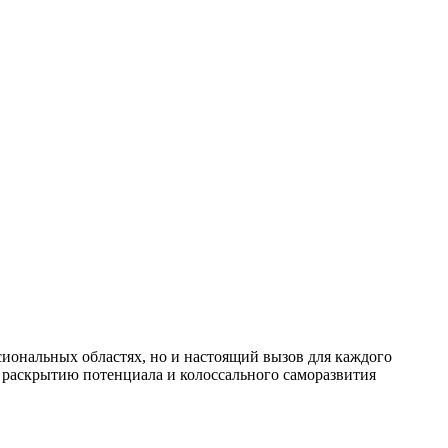
иональных областях, но и настоящий вызов для каждого
т раскрытию потенциала и колоссального саморазвития