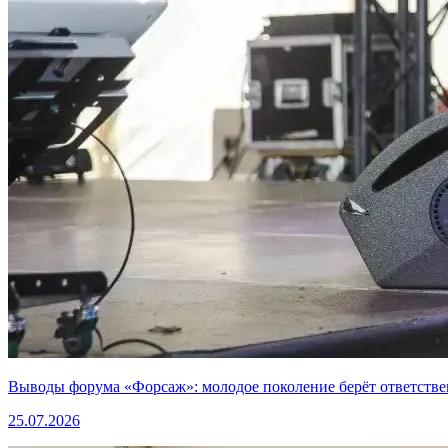
Выводы форума «Форсаж»: молодое поколение берёт ответстве
25.07.2026