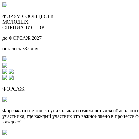
ФОРУМ СООБЩЕСТВ
МОЛОДЫХ
СПЕЦИАЛИСТОВ
до ФОРСАЖ 2027
осталось
332
дня
ФОРСАЖ
Форсаж-это не только уникальная возможность для обмена оп
участника, где каждый участник это важное звено в процессе 
каждого!