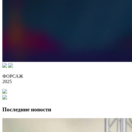
ФОРСАЖ
2025
Последние новости